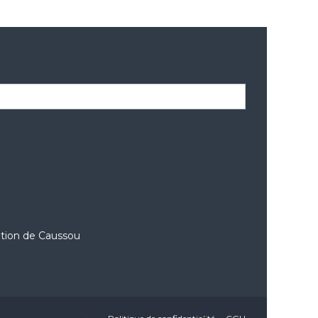
ation de Caussou