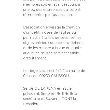
membres soit en ayant recours à
une ou des entreprises qui seront
rémunérées par l’association.
L’association envisage la création
d’un petit musée de l’église qui
permettra à la fois de sécuriser les
objets précieux que celle-ci détient
et de les mettre à la vue du public
auquel ce musée sera accessible
gratuitement.
Le siège social est fixé à la mairie de
Caussou, 09250 CAUSSOU.
Serge DE LAPENA en est le
président, Simone PERPERE la
secrétaire et Suzanne PONT la
trésorière.