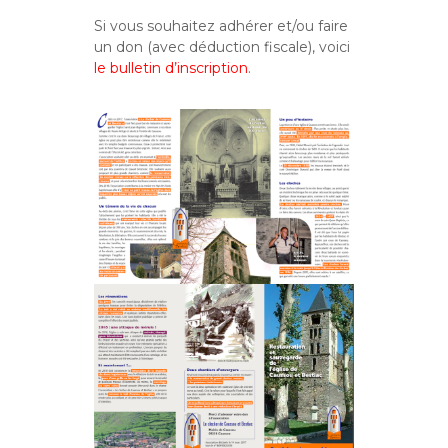
Si vous souhaitez adhérer et/ou faire
un don (avec déduction fiscale), voici
le bulletin d’inscription
.