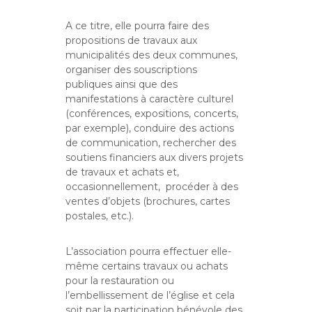
A ce titre, elle pourra faire des
propositions de travaux aux
municipalités des deux communes,
organiser des souscriptions
publiques ainsi que des
manifestations à caractère culturel
(conférences, expositions, concerts,
par exemple), conduire des actions
de communication, rechercher des
soutiens financiers aux divers projets
de travaux et achats et,
occasionnellement,
procéder à des
ventes d’objets (brochures, cartes
postales, etc.).
L’association pourra effectuer elle-
même certains travaux ou achats
pour la restauration ou
l’embellissement de l’église et cela
soit par la participation bénévole des