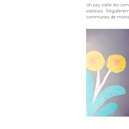
Un jury visite les com
visiteurs. Régulièrem
communes de moins d