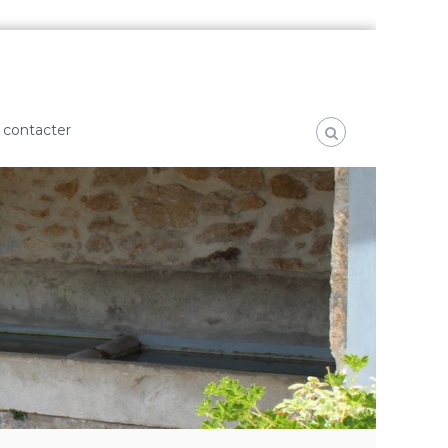
 contacter