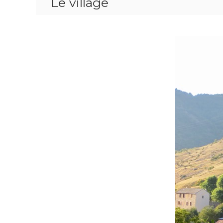
Le village