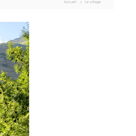
Accueil
Le village