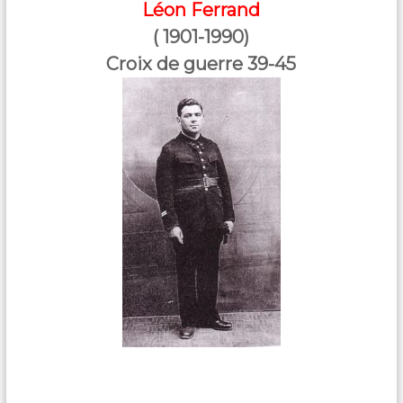
Léon Ferrand
( 1901-1990)
Croix de guerre 39-45