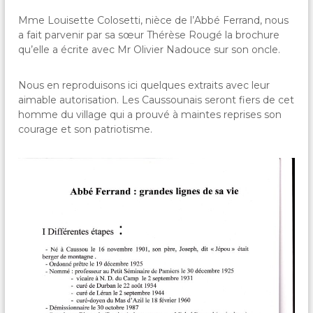
Mme Louisette Colosetti, nièce de l’Abbé Ferrand, nous
a fait parvenir par sa sœur Thérèse Rougé la brochure
qu’elle a écrite avec Mr Olivier Nadouce sur son oncle.
Nous en reproduisons ici quelques extraits avec leur
aimable autorisation. Les Caussounais seront fiers de cet
homme du village qui a prouvé à maintes reprises son
courage et son patriotisme.