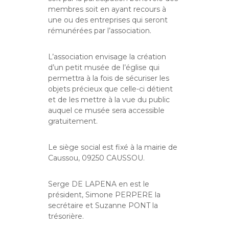
membres soit en ayant recours à
une ou des entreprises qui seront
rémunérées par l’association.
L’association envisage la création
d’un petit musée de l’église qui
permettra à la fois de sécuriser les
objets précieux que celle-ci détient
et de les mettre à la vue du public
auquel ce musée sera accessible
gratuitement.
Le siège social est fixé à la mairie de
Caussou, 09250 CAUSSOU.
Serge DE LAPENA en est le
président, Simone PERPERE la
secrétaire et Suzanne PONT la
trésorière.