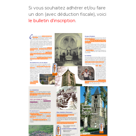
Si vous souhaitez adhérer et/ou faire
un don (avec déduction fiscale), voici
le bulletin d’inscription
.