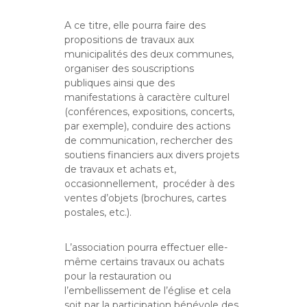
A ce titre, elle pourra faire des
propositions de travaux aux
municipalités des deux communes,
organiser des souscriptions
publiques ainsi que des
manifestations à caractère culturel
(conférences, expositions, concerts,
par exemple), conduire des actions
de communication, rechercher des
soutiens financiers aux divers projets
de travaux et achats et,
occasionnellement,
procéder à des
ventes d’objets (brochures, cartes
postales, etc.).
L’association pourra effectuer elle-
même certains travaux ou achats
pour la restauration ou
l’embellissement de l’église et cela
soit par la participation bénévole des