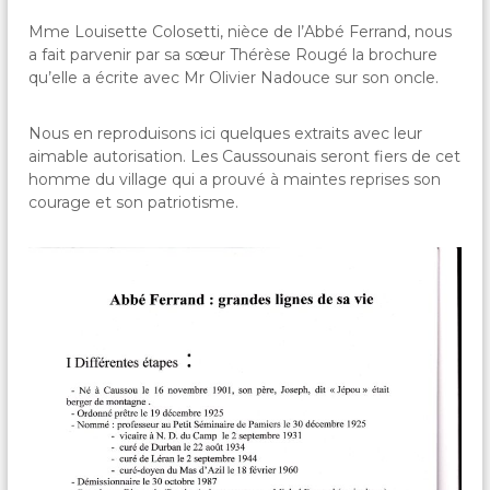
Mme Louisette Colosetti, nièce de l’Abbé Ferrand, nous
a fait parvenir par sa sœur Thérèse Rougé la brochure
qu’elle a écrite avec Mr Olivier Nadouce sur son oncle.
Nous en reproduisons ici quelques extraits avec leur
aimable autorisation. Les Caussounais seront fiers de cet
homme du village qui a prouvé à maintes reprises son
courage et son patriotisme.