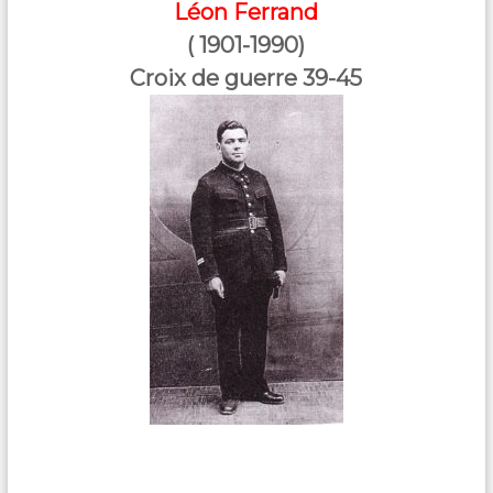
Léon Ferrand
( 1901-1990)
Croix de guerre 39-45